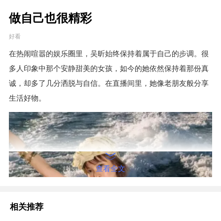
做自己也很精彩
好看
在热闹喧嚣的娱乐圈里，吴昕始终保持着属于自己的步调。很
多人印象中那个安静甜美的女孩，如今的她依然保持着那份真
诚，却多了几分洒脱与自信。在直播间里，她像老朋友般分享
生活好物。
查看全文
相关推荐