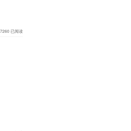
7260
已阅读