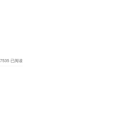
7535
已阅读